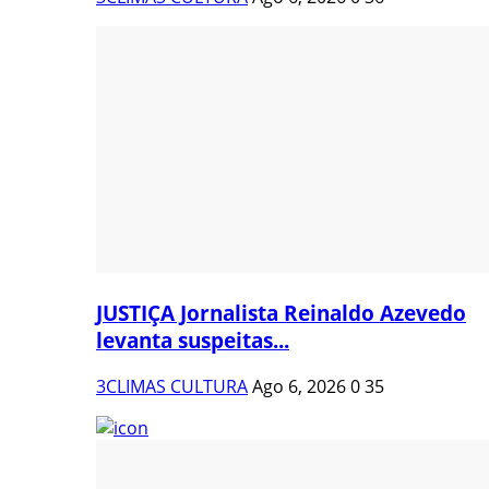
JUSTIÇA Jornalista Reinaldo Azevedo
levanta suspeitas...
3CLIMAS CULTURA
Ago 6, 2026
0
35