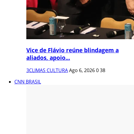
Vice de Flávio reúne blindagem a
aliados, apoio...
3CLIMAS CULTURA
Ago 6, 2026
0
38
CNN BRASIL