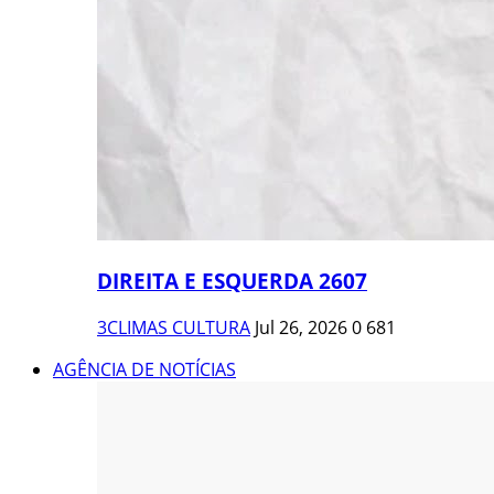
DIREITA E ESQUERDA 2607
3CLIMAS CULTURA
Jul 26, 2026
0
681
AGÊNCIA DE NOTÍCIAS