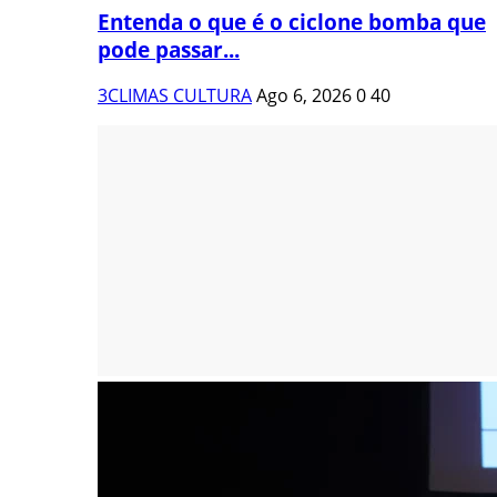
Entenda o que é o ciclone bomba que
pode passar...
3CLIMAS CULTURA
Ago 6, 2026
0
40