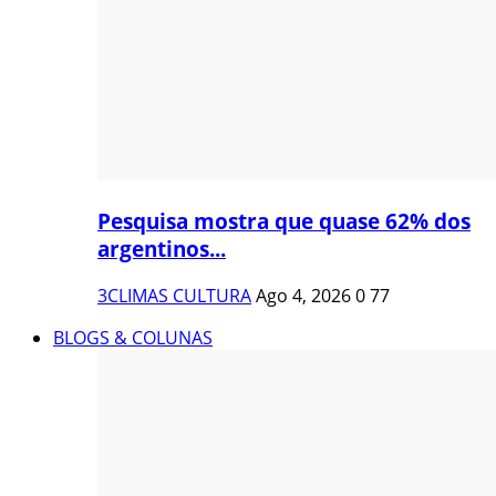
Pesquisa mostra que quase 62% dos
argentinos...
3CLIMAS CULTURA
Ago 4, 2026
0
77
BLOGS & COLUNAS