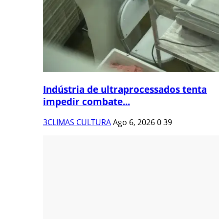
Indústria de ultraprocessados tenta
impedir combate...
3CLIMAS CULTURA
Ago 6, 2026
0
39