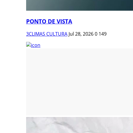
PONTO DE VISTA
3CLIMAS CULTURA
Jul 28, 2026
0
149