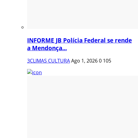
INFORME JB Polícia Federal se rende
a Mendonça...
3CLIMAS CULTURA
Ago 1, 2026
0
105