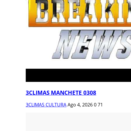
3CLIMAS MANCHETE 0308
3CLIMAS CULTURA
Ago 4, 2026
0
71