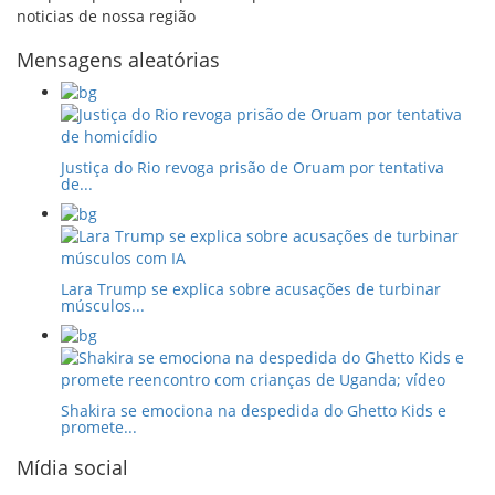
noticias de nossa região
Mensagens aleatórias
Justiça do Rio revoga prisão de Oruam por tentativa
de...
Lara Trump se explica sobre acusações de turbinar
músculos...
Shakira se emociona na despedida do Ghetto Kids e
promete...
Mídia social