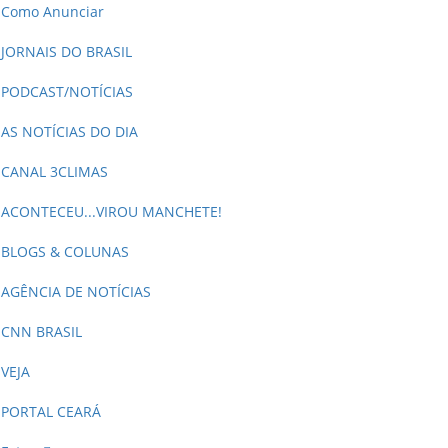
Como Anunciar
JORNAIS DO BRASIL
PODCAST/NOTÍCIAS
AS NOTÍCIAS DO DIA
CANAL 3CLIMAS
ACONTECEU...VIROU MANCHETE!
BLOGS & COLUNAS
AGÊNCIA DE NOTÍCIAS
CNN BRASIL
VEJA
PORTAL CEARÁ