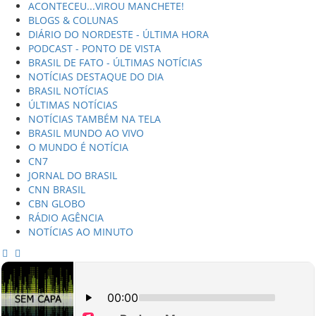
ACONTECEU...VIROU MANCHETE!
BLOGS & COLUNAS
DIÁRIO DO NORDESTE - ÚLTIMA HORA
PODCAST - PONTO DE VISTA
BRASIL DE FATO - ÚLTIMAS NOTÍCIAS
NOTÍCIAS DESTAQUE DO DIA
BRASIL NOTÍCIAS
ÚLTIMAS NOTÍCIAS
NOTÍCIAS TAMBÉM NA TELA
BRASIL MUNDO AO VIVO
O MUNDO É NOTÍCIA
CN7
JORNAL DO BRASIL
CNN BRASIL
CBN GLOBO
RÁDIO AGÊNCIA
NOTÍCIAS AO MINUTO