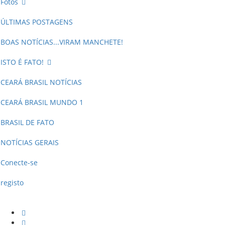
Fotos
ÚLTIMAS POSTAGENS
BOAS NOTÍCIAS...VIRAM MANCHETE!
ISTO É FATO!
CEARÁ BRASIL NOTÍCIAS
CEARÁ BRASIL MUNDO 1
BRASIL DE FATO
NOTÍCIAS GERAIS
Conecte-se
registo