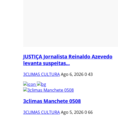
JUSTIÇA Jornalista Reinaldo Azevedo
levanta suspeitas...
3CLIMAS CULTURA
Ago 6, 2026
0
43
3climas Manchete 0508
3CLIMAS CULTURA
Ago 5, 2026
0
66