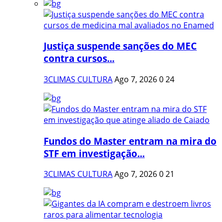
Justiça suspende sanções do MEC
contra cursos...
3CLIMAS CULTURA
Ago 7, 2026
0
24
Fundos do Master entram na mira do
STF em investigação...
3CLIMAS CULTURA
Ago 7, 2026
0
21