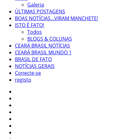
Galeria
ÚLTIMAS POSTAGENS
BOAS NOTÍCIAS...VIRAM MANCHETE!
ISTO É FATO!
Todos
BLOGS & COLUNAS
CEARÁ BRASIL NOTÍCIAS
CEARÁ BRASIL MUNDO 1
BRASIL DE FATO
NOTÍCIAS GERAIS
Conecte-se
registo