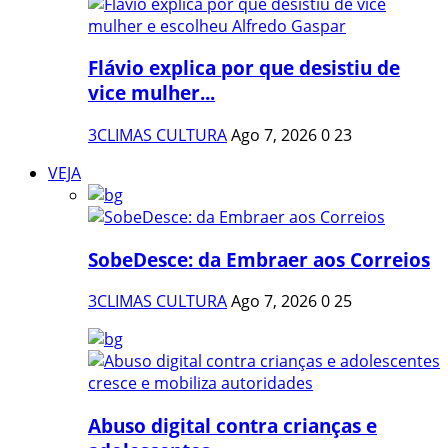
Flávio explica por que desistiu de
vice mulher...
3CLIMAS CULTURA
Ago 7, 2026
0
23
VEJA
SobeDesce: da Embraer aos Correios
3CLIMAS CULTURA
Ago 7, 2026
0
25
Abuso digital contra crianças e