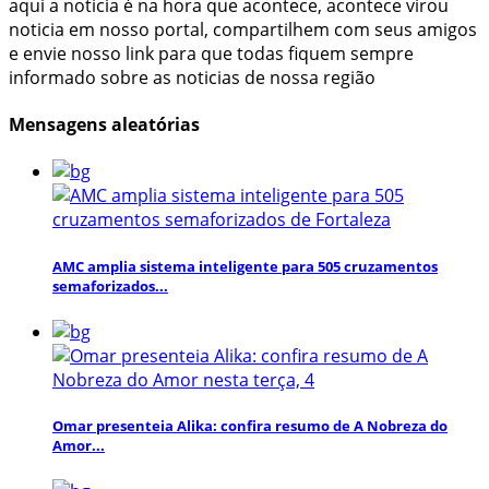
aqui a noticia é na hora que acontece, acontece virou
noticia em nosso portal, compartilhem com seus amigos
e envie nosso link para que todas fiquem sempre
informado sobre as noticias de nossa região
Mensagens aleatórias
AMC amplia sistema inteligente para 505 cruzamentos
semaforizados...
Omar presenteia Alika: confira resumo de A Nobreza do
Amor...