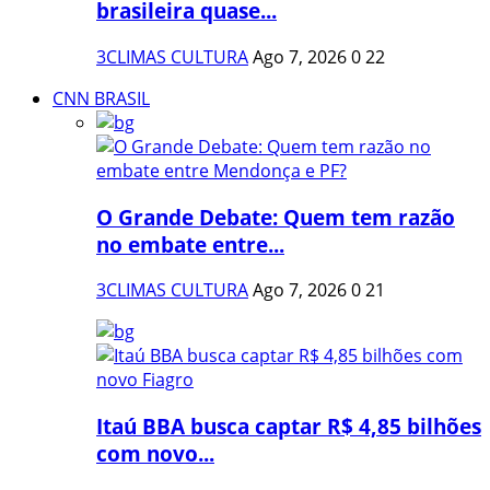
brasileira quase...
3CLIMAS CULTURA
Ago 7, 2026
0
22
CNN BRASIL
O Grande Debate: Quem tem razão
no embate entre...
3CLIMAS CULTURA
Ago 7, 2026
0
21
Itaú BBA busca captar R$ 4,85 bilhões
com novo...