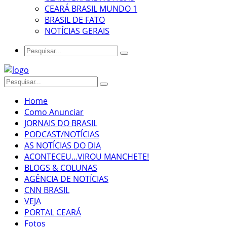
CEARÁ BRASIL MUNDO 1
BRASIL DE FATO
NOTÍCIAS GERAIS
Home
Como Anunciar
JORNAIS DO BRASIL
PODCAST/NOTÍCIAS
AS NOTÍCIAS DO DIA
ACONTECEU...VIROU MANCHETE!
BLOGS & COLUNAS
AGÊNCIA DE NOTÍCIAS
CNN BRASIL
VEJA
PORTAL CEARÁ
Fotos