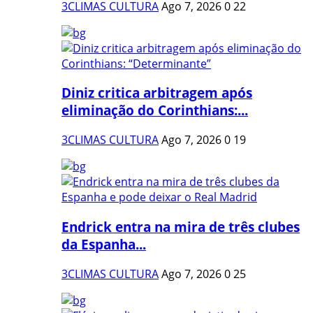
3CLIMAS CULTURA
Ago 7, 2026
0
22
Diniz critica arbitragem após
eliminação do Corinthians:...
3CLIMAS CULTURA
Ago 7, 2026
0
19
Endrick entra na mira de três clubes
da Espanha...
3CLIMAS CULTURA
Ago 7, 2026
0
25