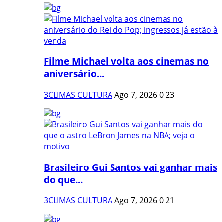
Filme Michael volta aos cinemas no
aniversário...
3CLIMAS CULTURA
Ago 7, 2026
0
23
Brasileiro Gui Santos vai ganhar mais
do que...
3CLIMAS CULTURA
Ago 7, 2026
0
21