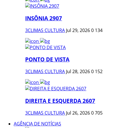
INSÔNIA 2907
3CLIMAS CULTURA
Jul 29, 2026
0
134
PONTO DE VISTA
3CLIMAS CULTURA
Jul 28, 2026
0
152
DIREITA E ESQUERDA 2607
3CLIMAS CULTURA
Jul 26, 2026
0
705
AGÊNCIA DE NOTÍCIAS