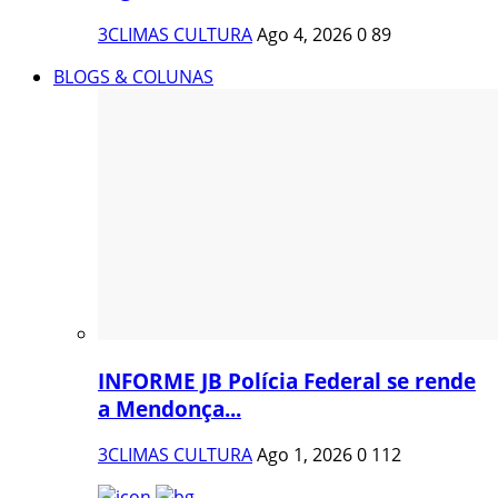
3CLIMAS CULTURA
Ago 4, 2026
0
89
BLOGS & COLUNAS
INFORME JB Polícia Federal se rende
a Mendonça...
3CLIMAS CULTURA
Ago 1, 2026
0
112