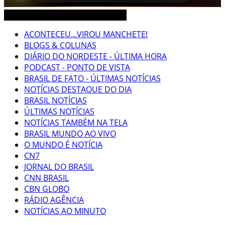
CEARÁ BRASIL MUNDO NOTÍCIAS
ACONTECEU...VIROU MANCHETE!
BLOGS & COLUNAS
DIÁRIO DO NORDESTE - ÚLTIMA HORA
PODCAST - PONTO DE VISTA
BRASIL DE FATO - ÚLTIMAS NOTÍCIAS
NOTÍCIAS DESTAQUE DO DIA
BRASIL NOTÍCIAS
ÚLTIMAS NOTÍCIAS
NOTÍCIAS TAMBÉM NA TELA
BRASIL MUNDO AO VIVO
O MUNDO É NOTÍCIA
CN7
JORNAL DO BRASIL
CNN BRASIL
CBN GLOBO
RÁDIO AGÊNCIA
NOTÍCIAS AO MINUTO