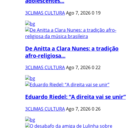
adolescentes...
3CLIMAS CULTURA
Ago 7, 2026
0
19
De Anitta a Clara Nunes: a tradição
afro-religiosa...
3CLIMAS CULTURA
Ago 7, 2026
0
22
Eduardo Riedel: “A direita vai se unir”
3CLIMAS CULTURA
Ago 7, 2026
0
26