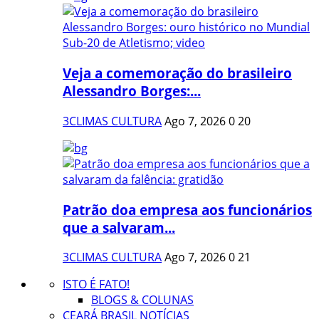
Veja a comemoração do brasileiro
Alessandro Borges:...
3CLIMAS CULTURA
Ago 7, 2026
0
20
Patrão doa empresa aos funcionários
que a salvaram...
3CLIMAS CULTURA
Ago 7, 2026
0
21
ISTO É FATO!
BLOGS & COLUNAS
CEARÁ BRASIL NOTÍCIAS