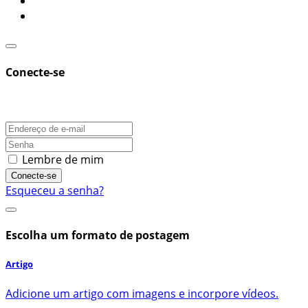
Conecte-se
Lembre de mim
Conecte-se
Esqueceu a senha?
Escolha um formato de postagem
Artigo
Adicione um artigo com imagens e incorpore vídeos.