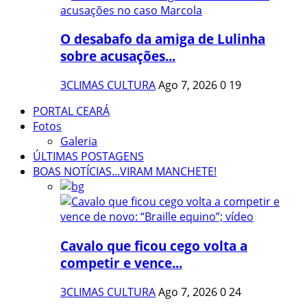
O desabafo da amiga de Lulinha
sobre acusações...
3CLIMAS CULTURA
Ago 7, 2026
0
19
PORTAL CEARÁ
Fotos
Galeria
ÚLTIMAS POSTAGENS
BOAS NOTÍCIAS...VIRAM MANCHETE!
Cavalo que ficou cego volta a
competir e vence...
3CLIMAS CULTURA
Ago 7, 2026
0
24