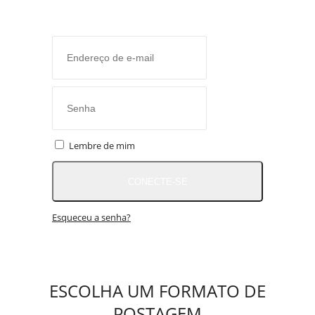
Lembre de mim
CONECTE-SE
Esqueceu a senha?
ESCOLHA UM FORMATO DE
POSTAGEM