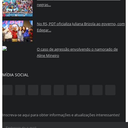
negras...
No RS, PDT oficializa Juliana Brizola ao governo, com
Edegar...
O caso de agressão envolvendo o namorado de
Aline Mineiro
MÍDIA SOCIAL
Inscreva-se aqui para obter informações e atualizações interessantes!