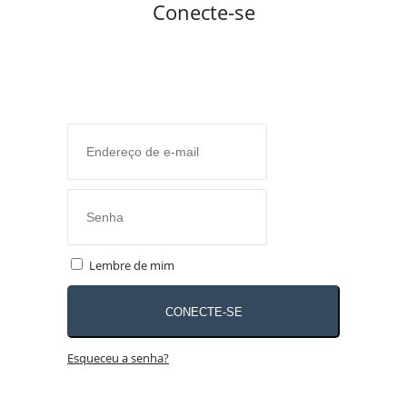
Conecte-se
Lembre de mim
CONECTE-SE
Esqueceu a senha?