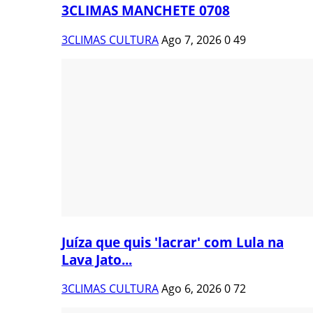
3CLIMAS MANCHETE 0708
3CLIMAS CULTURA
Ago 7, 2026
0
49
Juíza que quis 'lacrar' com Lula na
Lava Jato...
3CLIMAS CULTURA
Ago 6, 2026
0
72