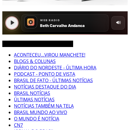
CEARÁ BRASIL MUNDO NOTÍCIAS
ACONTECEU...VIROU MANCHETE!
BLOGS & COLUNAS
DIÁRIO DO NORDESTE - ÚLTIMA HORA
PODCAST - PONTO DE VISTA
BRASIL DE FATO - ÚLTIMAS NOTÍCIAS
NOTÍCIAS DESTAQUE DO DIA
BRASIL NOTÍCIAS
ÚLTIMAS NOTÍCIAS
NOTÍCIAS TAMBÉM NA TELA
BRASIL MUNDO AO VIVO
O MUNDO É NOTÍCIA
CN7