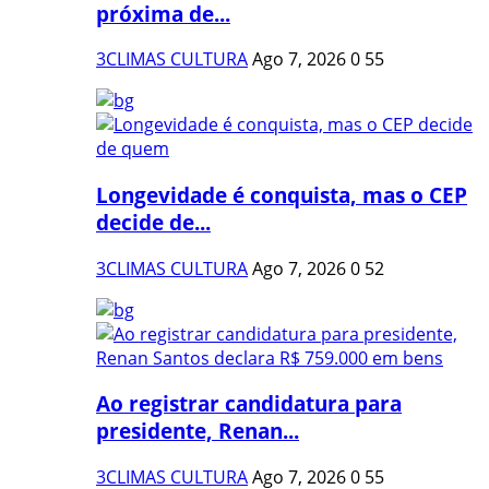
próxima de...
3CLIMAS CULTURA
Ago 7, 2026
0
55
Longevidade é conquista, mas o CEP
decide de...
3CLIMAS CULTURA
Ago 7, 2026
0
52
Ao registrar candidatura para
presidente, Renan...
3CLIMAS CULTURA
Ago 7, 2026
0
55