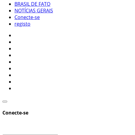
BRASIL DE FATO
NOTÍCIAS GERAIS
Conecte-se
registo
Conecte-se