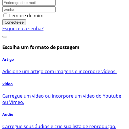
Lembre de mim
Conecte-se
Esqueceu a senha?
Escolha um formato de postagem
Artigo
Adicione um artigo com imagens e incorpore vídeos.
Video
Carregue um vídeo ou incorpore um vídeo do Youtube
ou Vimeo.
Audio
Carregue seus áudios e crie sua lista de reprodução.