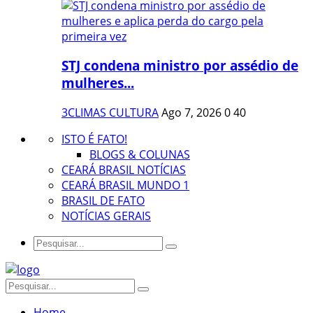
STJ condena ministro por assédio de
mulheres...
3CLIMAS CULTURA
Ago 7, 2026
0
40
ISTO É FATO!
BLOGS & COLUNAS
CEARÁ BRASIL NOTÍCIAS
CEARÁ BRASIL MUNDO 1
BRASIL DE FATO
NOTÍCIAS GERAIS
Home