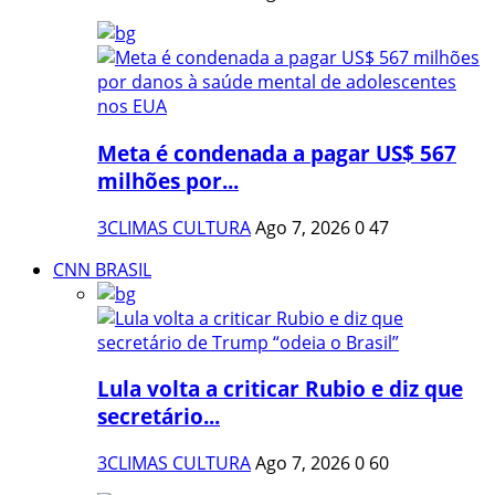
Meta é condenada a pagar US$ 567
milhões por...
3CLIMAS CULTURA
Ago 7, 2026
0
47
CNN BRASIL
Lula volta a criticar Rubio e diz que
secretário...
3CLIMAS CULTURA
Ago 7, 2026
0
60