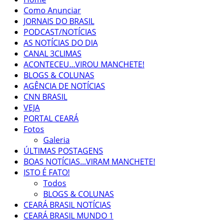
Como Anunciar
JORNAIS DO BRASIL
PODCAST/NOTÍCIAS
AS NOTÍCIAS DO DIA
CANAL 3CLIMAS
ACONTECEU...VIROU MANCHETE!
BLOGS & COLUNAS
AGÊNCIA DE NOTÍCIAS
CNN BRASIL
VEJA
PORTAL CEARÁ
Fotos
Galeria
ÚLTIMAS POSTAGENS
BOAS NOTÍCIAS...VIRAM MANCHETE!
ISTO É FATO!
Todos
BLOGS & COLUNAS
CEARÁ BRASIL NOTÍCIAS
CEARÁ BRASIL MUNDO 1