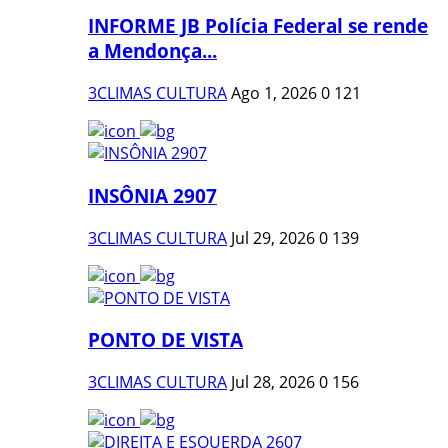
INFORME JB Polícia Federal se rende
a Mendonça...
3CLIMAS CULTURA
Ago 1, 2026
0
121
INSÔNIA 2907
3CLIMAS CULTURA
Jul 29, 2026
0
139
PONTO DE VISTA
3CLIMAS CULTURA
Jul 28, 2026
0
156