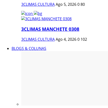
3CLIMAS CULTURA
Ago 5, 2026
0
80
3CLIMAS MANCHETE 0308
3CLIMAS CULTURA
Ago 4, 2026
0
102
BLOGS & COLUNAS