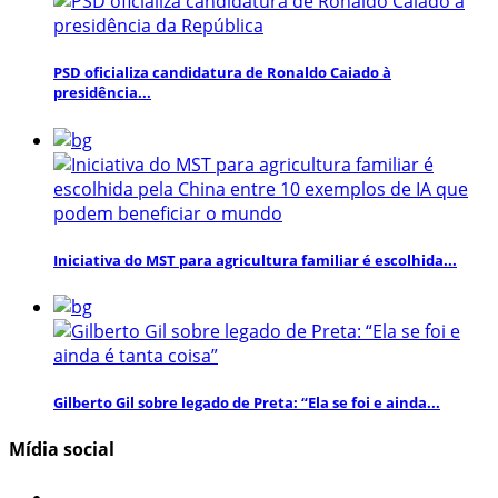
PSD oficializa candidatura de Ronaldo Caiado à
presidência...
Iniciativa do MST para agricultura familiar é escolhida...
Gilberto Gil sobre legado de Preta: “Ela se foi e ainda...
Mídia social