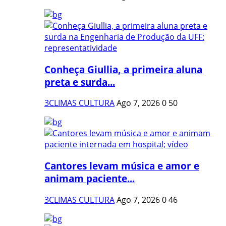
Conheça Giullia, a primeira aluna
preta e surda...
3CLIMAS CULTURA
Ago 7, 2026
0
50
Cantores levam música e amor e
animam paciente...
3CLIMAS CULTURA
Ago 7, 2026
0
46