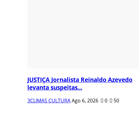
JUSTIÇA Jornalista Reinaldo Azevedo
levanta suspeitas...
3CLIMAS CULTURA
Ago 6, 2026
0
50