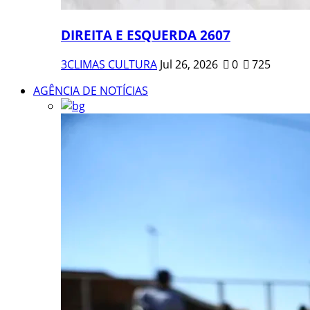
DIREITA E ESQUERDA 2607
3CLIMAS CULTURA
Jul 26, 2026
0
725
AGÊNCIA DE NOTÍCIAS