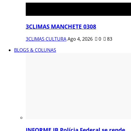
3CLIMAS MANCHETE 0308
3CLIMAS CULTURA
Ago 4, 2026
0
83
BLOGS & COLUNAS
INFORME JB Polícia Federal se rende