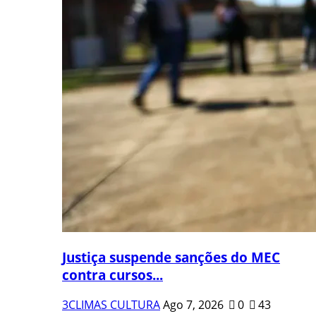
Justiça suspende sanções do MEC
contra cursos...
3CLIMAS CULTURA
Ago 7, 2026
0
43