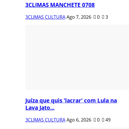
3CLIMAS MANCHETE 0708
3CLIMAS CULTURA
Ago 7, 2026
0
3
Juíza que quis 'lacrar' com Lula na
Lava Jato...
3CLIMAS CULTURA
Ago 6, 2026
0
49