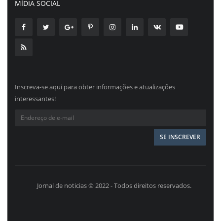
MÍDIA SOCIAL
Inscreva-se aqui para obter informações e atualizações
interessantes!
Jornal de noticias © 2022 - Todos direitos reservados.