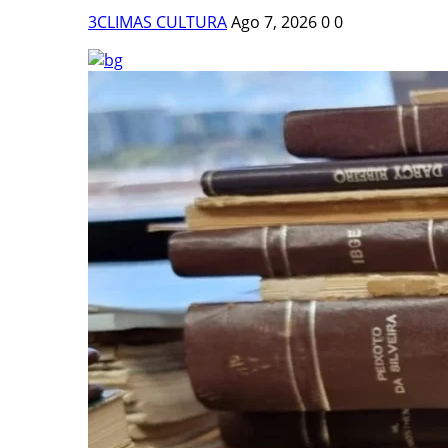
3CLIMAS CULTURA
Ago 7, 2026
0
0