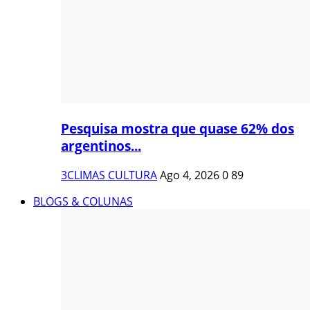
Pesquisa mostra que quase 62% dos
argentinos...
3CLIMAS CULTURA
Ago 4, 2026
0
89
BLOGS & COLUNAS