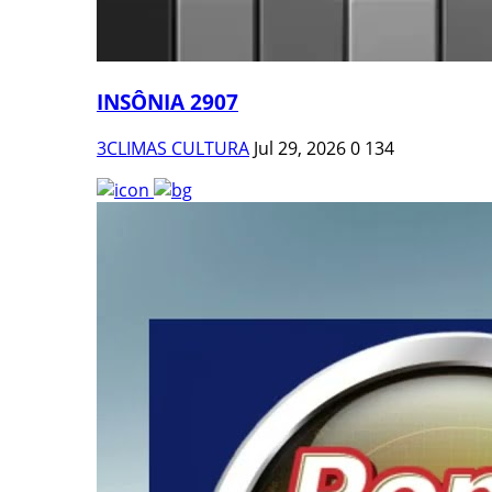
INSÔNIA 2907
3CLIMAS CULTURA
Jul 29, 2026
0
134