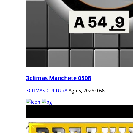
3climas Manchete 0508
3CLIMAS CULTURA
Ago 5, 2026
0
66