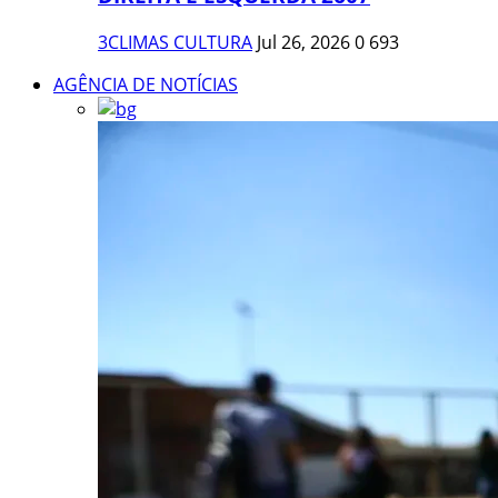
3CLIMAS CULTURA
Jul 26, 2026
0
693
AGÊNCIA DE NOTÍCIAS