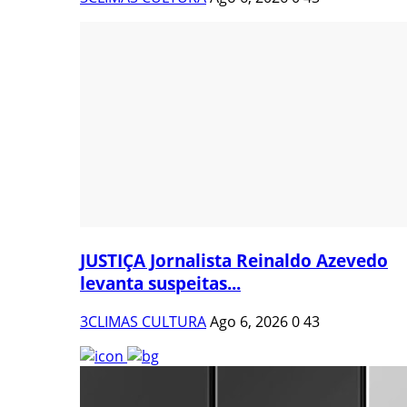
JUSTIÇA Jornalista Reinaldo Azevedo
levanta suspeitas...
3CLIMAS CULTURA
Ago 6, 2026
0
43