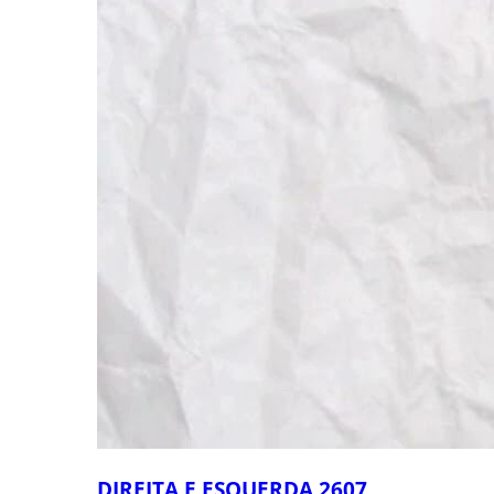
DIREITA E ESQUERDA 2607