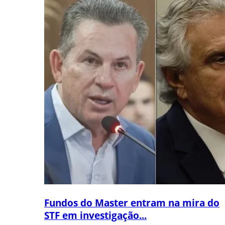
Fundos do Master entram na mira do
STF em investigação...