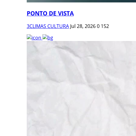
PONTO DE VISTA
3CLIMAS CULTURA
Jul 28, 2026
0
152