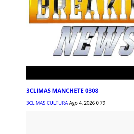
3CLIMAS MANCHETE 0308
3CLIMAS CULTURA
Ago 4, 2026
0
79