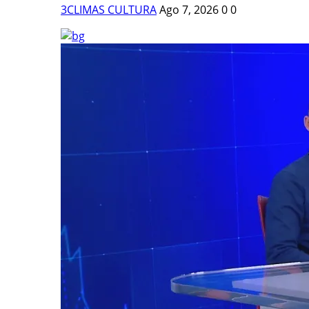
3CLIMAS CULTURA
Ago 7, 2026
0
0