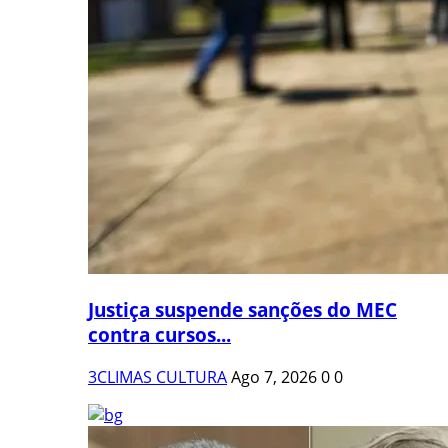
Justiça suspende sanções do MEC
contra cursos...
3CLIMAS CULTURA
Ago 7, 2026
0
0