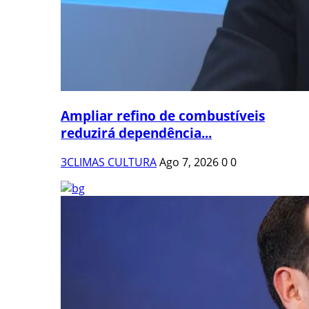
Ampliar refino de combustíveis
reduzirá dependência...
3CLIMAS CULTURA
Ago 7, 2026
0
0