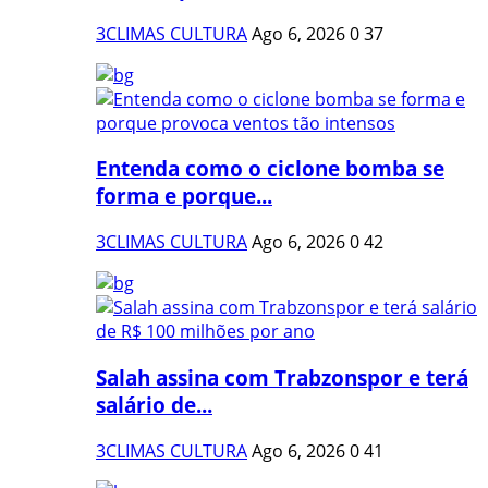
3CLIMAS CULTURA
Ago 6, 2026
0
37
Entenda como o ciclone bomba se
forma e porque...
3CLIMAS CULTURA
Ago 6, 2026
0
42
Salah assina com Trabzonspor e terá
salário de...
3CLIMAS CULTURA
Ago 6, 2026
0
41