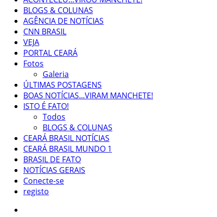
BLOGS & COLUNAS
AGÊNCIA DE NOTÍCIAS
CNN BRASIL
VEJA
PORTAL CEARÁ
Fotos
Galeria
ÚLTIMAS POSTAGENS
BOAS NOTÍCIAS...VIRAM MANCHETE!
ISTO É FATO!
Todos
BLOGS & COLUNAS
CEARÁ BRASIL NOTÍCIAS
CEARÁ BRASIL MUNDO 1
BRASIL DE FATO
NOTÍCIAS GERAIS
Conecte-se
registo