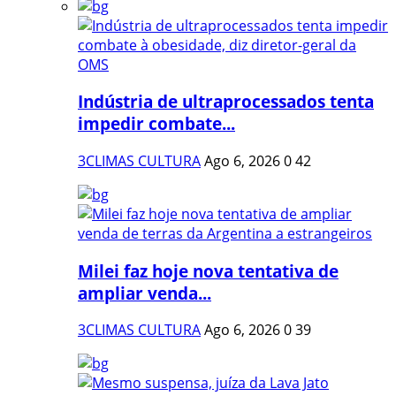
Indústria de ultraprocessados tenta
impedir combate...
3CLIMAS CULTURA
Ago 6, 2026
0
42
Milei faz hoje nova tentativa de
ampliar venda...
3CLIMAS CULTURA
Ago 6, 2026
0
39