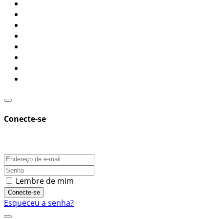
Conecte-se
Lembre de mim
Conecte-se
Esqueceu a senha?