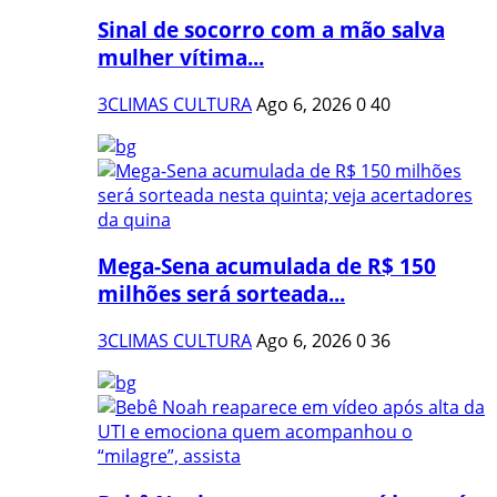
Sinal de socorro com a mão salva
mulher vítima...
3CLIMAS CULTURA
Ago 6, 2026
0
40
Mega-Sena acumulada de R$ 150
milhões será sorteada...
3CLIMAS CULTURA
Ago 6, 2026
0
36