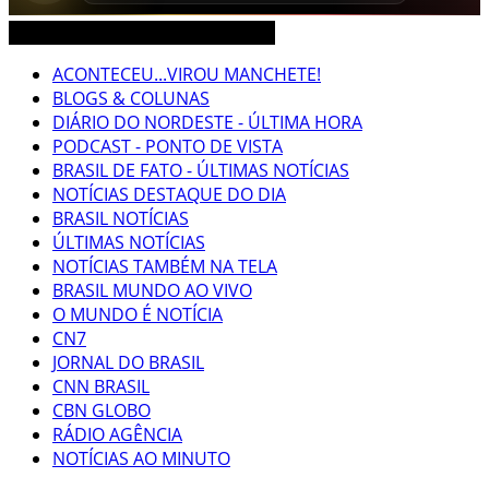
CEARÁ BRASIL MUNDO NOTÍCIAS
ACONTECEU...VIROU MANCHETE!
BLOGS & COLUNAS
DIÁRIO DO NORDESTE - ÚLTIMA HORA
PODCAST - PONTO DE VISTA
BRASIL DE FATO - ÚLTIMAS NOTÍCIAS
NOTÍCIAS DESTAQUE DO DIA
BRASIL NOTÍCIAS
ÚLTIMAS NOTÍCIAS
NOTÍCIAS TAMBÉM NA TELA
BRASIL MUNDO AO VIVO
O MUNDO É NOTÍCIA
CN7
JORNAL DO BRASIL
CNN BRASIL
CBN GLOBO
RÁDIO AGÊNCIA
NOTÍCIAS AO MINUTO