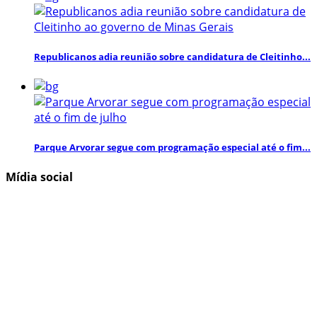
Republicanos adia reunião sobre candidatura de Cleitinho...
Parque Arvorar segue com programação especial até o fim...
Mídia social