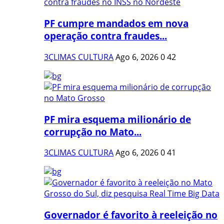
PF cumpre mandados em nova
operação contra fraudes...
3CLIMAS CULTURA
Ago 6, 2026
0
42
PF mira esquema milionário de
corrupção no Mato...
3CLIMAS CULTURA
Ago 6, 2026
0
41
Governador é favorito à reeleição no