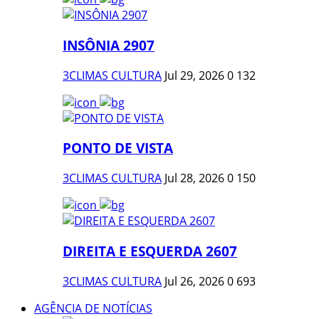
INSÔNIA 2907
3CLIMAS CULTURA
Jul 29, 2026
0
132
PONTO DE VISTA
3CLIMAS CULTURA
Jul 28, 2026
0
150
DIREITA E ESQUERDA 2607
3CLIMAS CULTURA
Jul 26, 2026
0
693
AGÊNCIA DE NOTÍCIAS