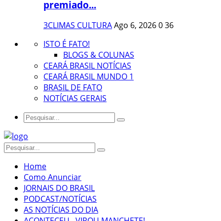
premiado...
3CLIMAS CULTURA
Ago 6, 2026
0
36
ISTO É FATO!
BLOGS & COLUNAS
CEARÁ BRASIL NOTÍCIAS
CEARÁ BRASIL MUNDO 1
BRASIL DE FATO
NOTÍCIAS GERAIS
Home
Como Anunciar
JORNAIS DO BRASIL
PODCAST/NOTÍCIAS
AS NOTÍCIAS DO DIA
ACONTECEU...VIROU MANCHETE!