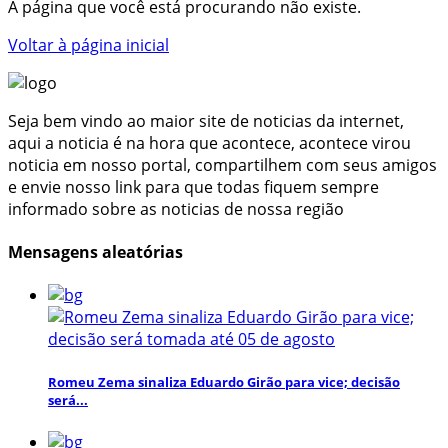
A página que você está procurando não existe.
Voltar à página inicial
Seja bem vindo ao maior site de noticias da internet,
aqui a noticia é na hora que acontece, acontece virou
noticia em nosso portal, compartilhem com seus amigos
e envie nosso link para que todas fiquem sempre
informado sobre as noticias de nossa região
Mensagens aleatórias
Romeu Zema sinaliza Eduardo Girão para vice; decisão
será...