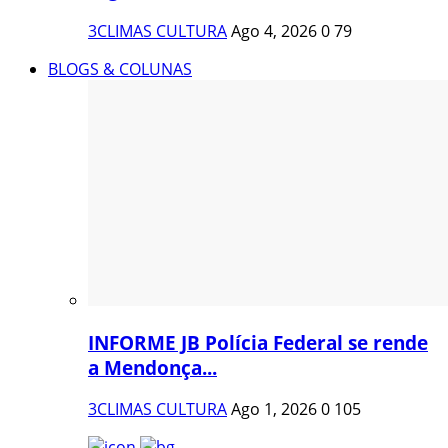
3CLIMAS CULTURA
Ago 4, 2026
0
79
BLOGS & COLUNAS
INFORME JB Polícia Federal se rende
a Mendonça...
3CLIMAS CULTURA
Ago 1, 2026
0
105