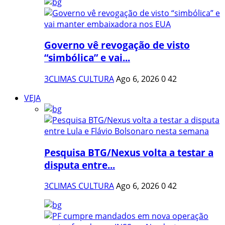
Governo vê revogação de visto
“simbólica” e vai...
3CLIMAS CULTURA
Ago 6, 2026
0
42
VEJA
Pesquisa BTG/Nexus volta a testar a
disputa entre...
3CLIMAS CULTURA
Ago 6, 2026
0
42