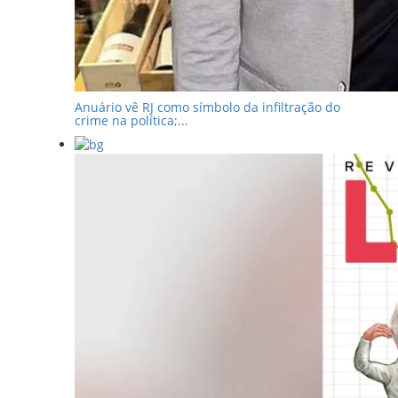
Anuário vê RJ como símbolo da infiltração do
crime na política;...