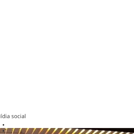
ídia social