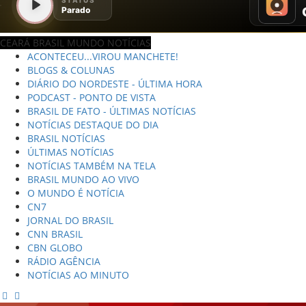
CEARÁ BRASIL MUNDO NOTÍCIAS
ACONTECEU...VIROU MANCHETE!
BLOGS & COLUNAS
DIÁRIO DO NORDESTE - ÚLTIMA HORA
PODCAST - PONTO DE VISTA
BRASIL DE FATO - ÚLTIMAS NOTÍCIAS
NOTÍCIAS DESTAQUE DO DIA
BRASIL NOTÍCIAS
ÚLTIMAS NOTÍCIAS
NOTÍCIAS TAMBÉM NA TELA
BRASIL MUNDO AO VIVO
O MUNDO É NOTÍCIA
CN7
JORNAL DO BRASIL
CNN BRASIL
CBN GLOBO
RÁDIO AGÊNCIA
NOTÍCIAS AO MINUTO