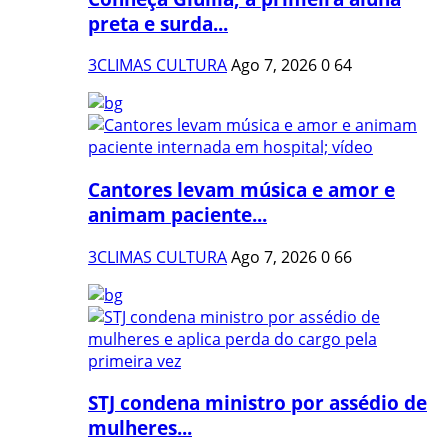
preta e surda...
3CLIMAS CULTURA
Ago 7, 2026
0
64
Cantores levam música e amor e
animam paciente...
3CLIMAS CULTURA
Ago 7, 2026
0
66
STJ condena ministro por assédio de
mulheres...