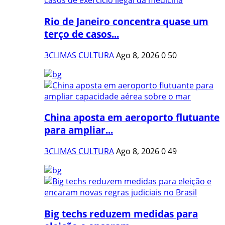
Rio de Janeiro concentra quase um
terço de casos...
3CLIMAS CULTURA
Ago 8, 2026
0
50
China aposta em aeroporto flutuante
para ampliar...
3CLIMAS CULTURA
Ago 8, 2026
0
49
Big techs reduzem medidas para