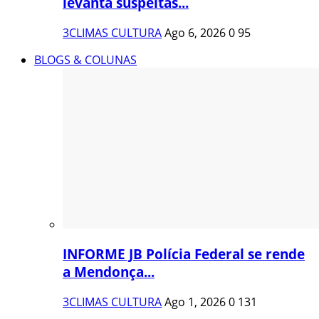
levanta suspeitas...
3CLIMAS CULTURA
Ago 6, 2026
0
95
BLOGS & COLUNAS
INFORME JB Polícia Federal se rende
a Mendonça...
3CLIMAS CULTURA
Ago 1, 2026
0
131