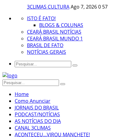
3CLIMAS CULTURA
Ago 7, 2026
0
57
ISTO É FATO!
BLOGS & COLUNAS
CEARÁ BRASIL NOTÍCIAS
CEARÁ BRASIL MUNDO 1
BRASIL DE FATO
NOTÍCIAS GERAIS
Home
Como Anunciar
JORNAIS DO BRASIL
PODCAST/NOTÍCIAS
AS NOTÍCIAS DO DIA
CANAL 3CLIMAS
ACONTECEU...VIROU MANCHETE!