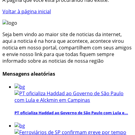
Voltar à página inicial
Seja bem vindo ao maior site de noticias da internet,
aqui a noticia é na hora que acontece, acontece virou
noticia em nosso portal, compartilhem com seus amigos
e envie nosso link para que todas fiquem sempre
informado sobre as noticias de nossa região
Mensagens aleatórias
PT oficializa Haddad ao Governo de São Paulo com Lula e...