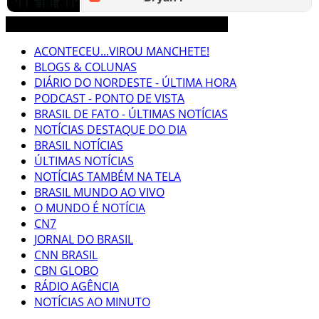
3CLIMAS CEARÁ BRASIL MUNDO NOTÍCIAS
ACONTECEU...VIROU MANCHETE!
BLOGS & COLUNAS
DIÁRIO DO NORDESTE - ÚLTIMA HORA
PODCAST - PONTO DE VISTA
BRASIL DE FATO - ÚLTIMAS NOTÍCIAS
NOTÍCIAS DESTAQUE DO DIA
BRASIL NOTÍCIAS
ÚLTIMAS NOTÍCIAS
NOTÍCIAS TAMBÉM NA TELA
BRASIL MUNDO AO VIVO
O MUNDO É NOTÍCIA
CN7
JORNAL DO BRASIL
CNN BRASIL
CBN GLOBO
RÁDIO AGÊNCIA
NOTÍCIAS AO MINUTO