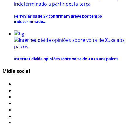
Ferroviários de SP confirmam greve por tempo
indeterminado...
Internet divide opiniões sobre volta de Xuxa aos palcos
Mídia social