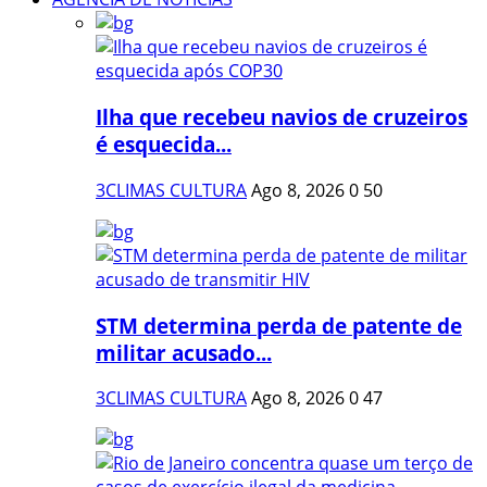
Ilha que recebeu navios de cruzeiros
é esquecida...
3CLIMAS CULTURA
Ago 8, 2026
0
50
STM determina perda de patente de
militar acusado...
3CLIMAS CULTURA
Ago 8, 2026
0
47