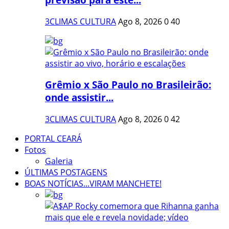
3CLIMAS CULTURA
Ago 8, 2026
0
40
Grêmio x São Paulo no Brasileirão:
onde assistir...
3CLIMAS CULTURA
Ago 8, 2026
0
42
PORTAL CEARÁ
Fotos
Galeria
ÚLTIMAS POSTAGENS
BOAS NOTÍCIAS...VIRAM MANCHETE!