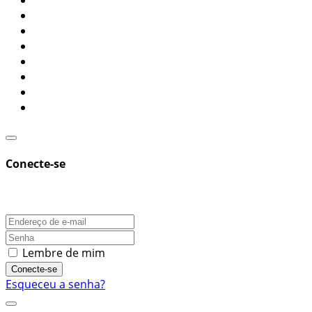
Conecte-se
Lembre de mim
Conecte-se
Esqueceu a senha?