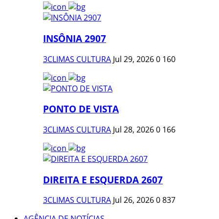
INSÔNIA 2907
3CLIMAS CULTURA
Jul 29, 2026
0
160
PONTO DE VISTA
3CLIMAS CULTURA
Jul 28, 2026
0
166
DIREITA E ESQUERDA 2607
3CLIMAS CULTURA
Jul 26, 2026
0
837
AGÊNCIA DE NOTÍCIAS