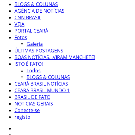
BLOGS & COLUNAS
AGÊNCIA DE NOTÍCIAS
CNN BRASIL
VEJA
PORTAL CEARÁ
Fotos
Galeria
ÚLTIMAS POSTAGENS
BOAS NOTÍCIAS...VIRAM MANCHETE!
ISTO É FATO!
Todos
BLOGS & COLUNAS
CEARÁ BRASIL NOTÍCIAS
CEARÁ BRASIL MUNDO 1
BRASIL DE FATO
NOTÍCIAS GERAIS
Conecte-se
registo