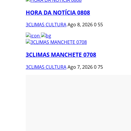
HORA DA NOTÍCIA 0808
3CLIMAS CULTURA
Ago 8, 2026
0
55
3CLIMAS MANCHETE 0708
3CLIMAS CULTURA
Ago 7, 2026
0
75