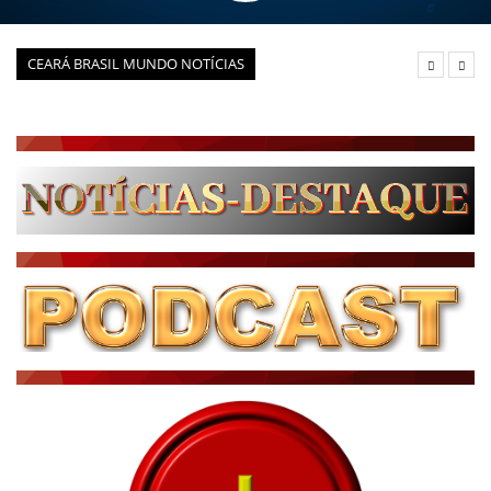
CEARÁ BRASIL MUNDO NOTÍCIAS