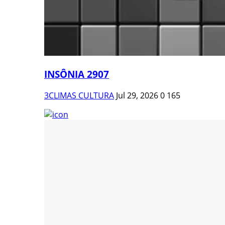
INSÔNIA 2907
3CLIMAS CULTURA
Jul 29, 2026
0
165