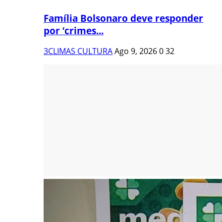
Família Bolsonaro deve responder
por ‘crimes...
3CLIMAS CULTURA
Ago 9, 2026
0
32