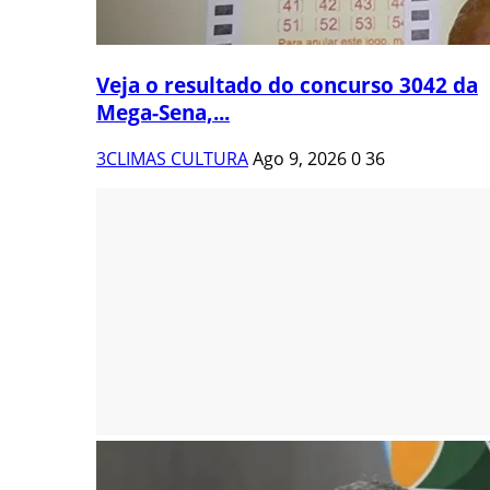
Veja o resultado do concurso 3042 da
Mega-Sena,...
3CLIMAS CULTURA
Ago 9, 2026
0
36