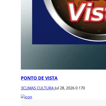
PONTO DE VISTA
3CLIMAS CULTURA
Jul 28, 2026
0
170