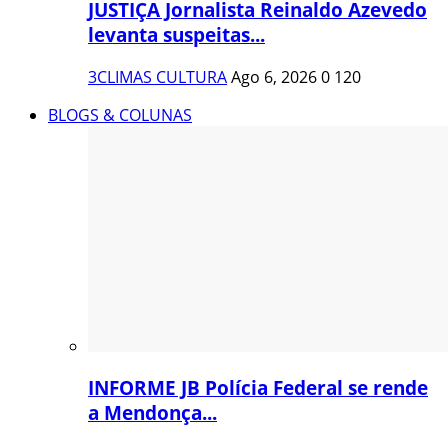
JUSTIÇA Jornalista Reinaldo Azevedo
levanta suspeitas...
3CLIMAS CULTURA
Ago 6, 2026
0
120
BLOGS & COLUNAS
INFORME JB Polícia Federal se rende
a Mendonça...