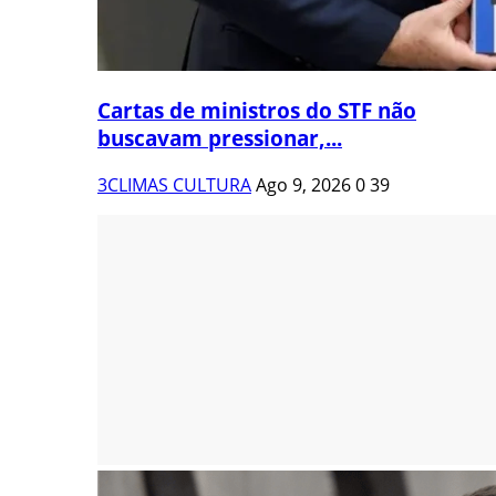
Cartas de ministros do STF não
buscavam pressionar,...
3CLIMAS CULTURA
Ago 9, 2026
0
39