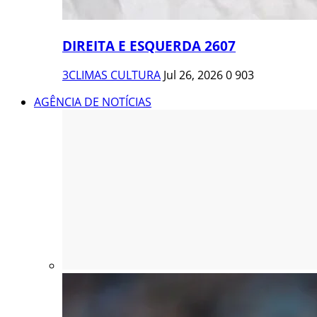
DIREITA E ESQUERDA 2607
3CLIMAS CULTURA
Jul 26, 2026
0
903
AGÊNCIA DE NOTÍCIAS