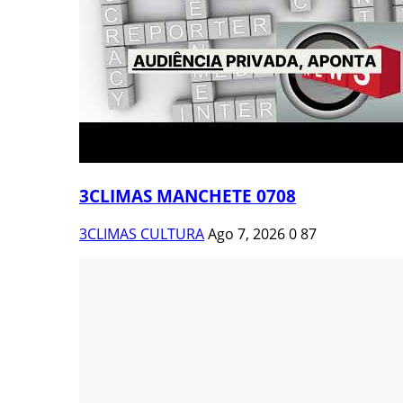
3CLIMAS MANCHETE 0708
3CLIMAS CULTURA
Ago 7, 2026
0
87