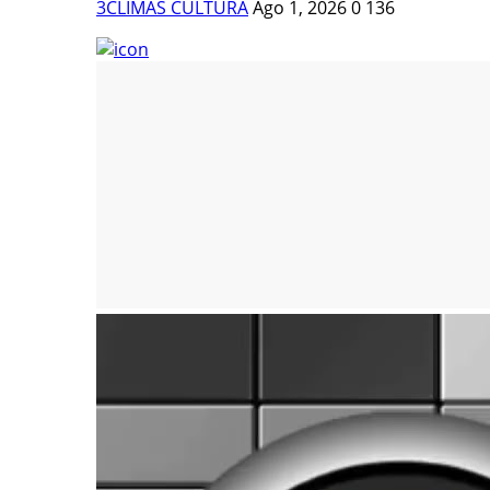
3CLIMAS CULTURA
Ago 1, 2026
0
136