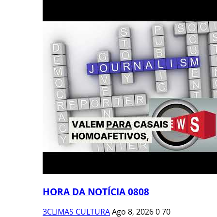
HORA DA NOTÍCIA 0808
3CLIMAS CULTURA
Ago 8, 2026
0
70