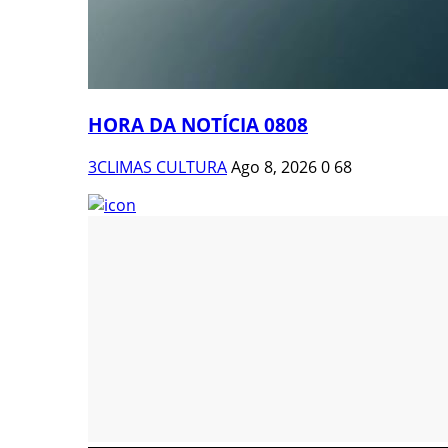
HORA DA NOTÍCIA 0808
3CLIMAS CULTURA
Ago 8, 2026
0
68