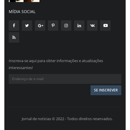
MÍDIA SOCIAL
Inscreva-se aqui para obter informações e atualizações
interessantes!
Jornal de noticias © 2022 - Todos direitos reservados.