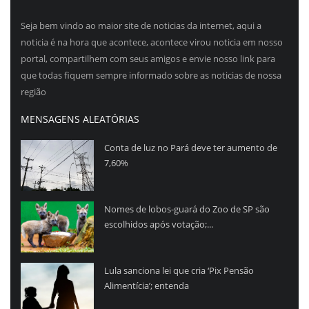
Seja bem vindo ao maior site de noticias da internet, aqui a
noticia é na hora que acontece, acontece virou noticia em nosso
portal, compartilhem com seus amigos e envie nosso link para
que todas fiquem sempre informado sobre as noticias de nossa
região
MENSAGENS ALEATÓRIAS
Conta de luz no Pará deve ter aumento de
7,60%
Nomes de lobos-guará do Zoo de SP são
escolhidos após votação;...
Lula sanciona lei que cria ‘Pix Pensão
Alimentícia’; entenda