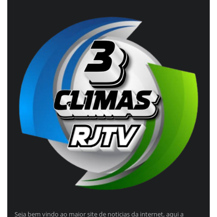
Seja bem vindo ao maior site de noticias da internet, aqui a