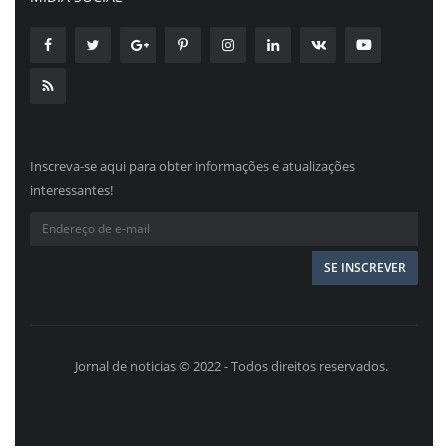
Inscreva-se aqui para obter informações e atualizações
interessantes!
Jornal de noticias © 2022 - Todos direitos reservados.