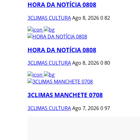
HORA DA NOTÍCIA 0808
3CLIMAS CULTURA
Ago 8, 2026
0
82
HORA DA NOTÍCIA 0808
3CLIMAS CULTURA
Ago 8, 2026
0
80
3CLIMAS MANCHETE 0708
3CLIMAS CULTURA
Ago 7, 2026
0
97