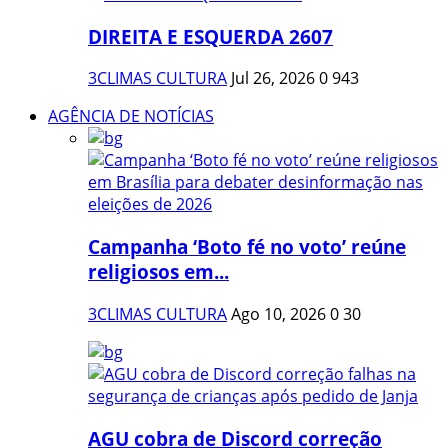
DIREITA E ESQUERDA 2607
3CLIMAS CULTURA
Jul 26, 2026
0
943
AGÊNCIA DE NOTÍCIAS
Campanha ‘Boto fé no voto’ reúne
religiosos em...
3CLIMAS CULTURA
Ago 10, 2026
0
30
AGU cobra de Discord correção