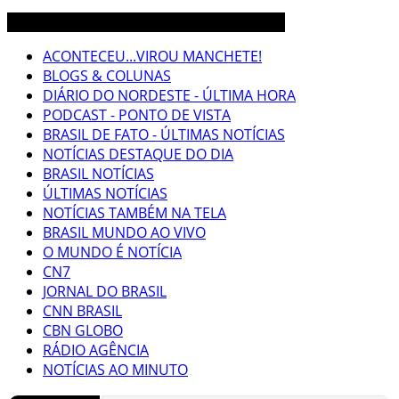
3CLIMAS CEARÁ BRASIL MUNDO NOTÍCIAS
ACONTECEU...VIROU MANCHETE!
BLOGS & COLUNAS
DIÁRIO DO NORDESTE - ÚLTIMA HORA
PODCAST - PONTO DE VISTA
BRASIL DE FATO - ÚLTIMAS NOTÍCIAS
NOTÍCIAS DESTAQUE DO DIA
BRASIL NOTÍCIAS
ÚLTIMAS NOTÍCIAS
NOTÍCIAS TAMBÉM NA TELA
BRASIL MUNDO AO VIVO
O MUNDO É NOTÍCIA
CN7
JORNAL DO BRASIL
CNN BRASIL
CBN GLOBO
RÁDIO AGÊNCIA
NOTÍCIAS AO MINUTO