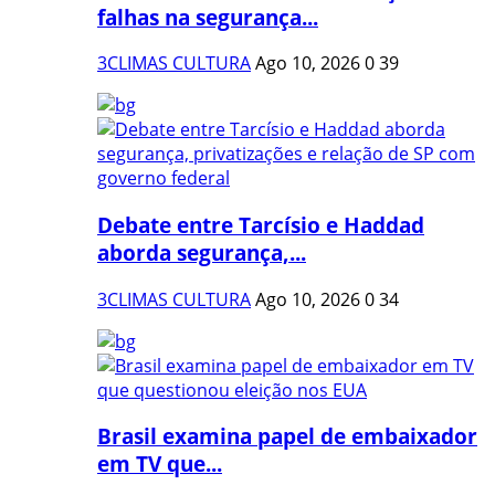
falhas na segurança...
3CLIMAS CULTURA
Ago 10, 2026
0
39
Debate entre Tarcísio e Haddad
aborda segurança,...
3CLIMAS CULTURA
Ago 10, 2026
0
34
Brasil examina papel de embaixador
em TV que...