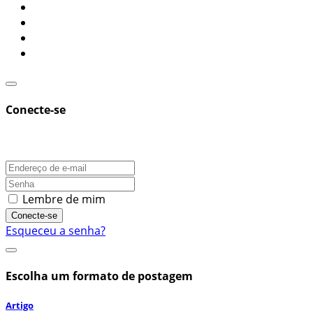
Conecte-se
Lembre de mim
Conecte-se
Esqueceu a senha?
Escolha um formato de postagem
Artigo