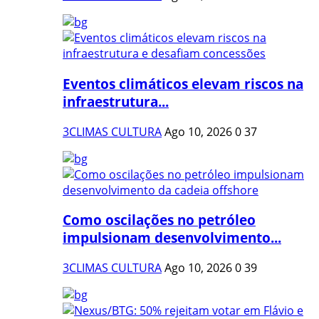
Eventos climáticos elevam riscos na
infraestrutura...
3CLIMAS CULTURA
Ago 10, 2026
0
37
Como oscilações no petróleo
impulsionam desenvolvimento...
3CLIMAS CULTURA
Ago 10, 2026
0
39