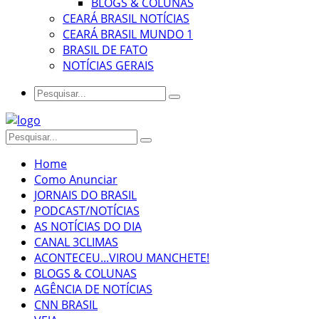
BLOGS & COLUNAS
CEARÁ BRASIL NOTÍCIAS
CEARÁ BRASIL MUNDO 1
BRASIL DE FATO
NOTÍCIAS GERAIS
Home
Como Anunciar
JORNAIS DO BRASIL
PODCAST/NOTÍCIAS
AS NOTÍCIAS DO DIA
CANAL 3CLIMAS
ACONTECEU...VIROU MANCHETE!
BLOGS & COLUNAS
AGÊNCIA DE NOTÍCIAS
CNN BRASIL