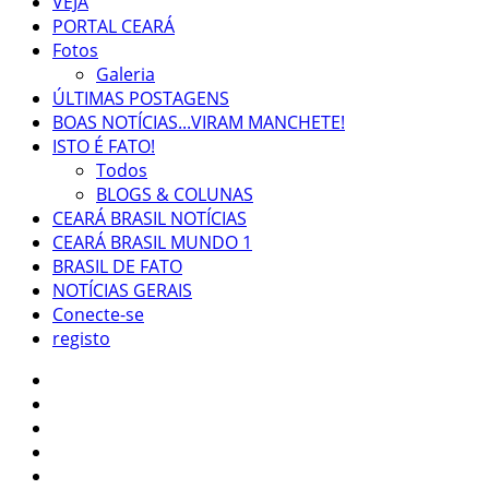
VEJA
PORTAL CEARÁ
Fotos
Galeria
ÚLTIMAS POSTAGENS
BOAS NOTÍCIAS...VIRAM MANCHETE!
ISTO É FATO!
Todos
BLOGS & COLUNAS
CEARÁ BRASIL NOTÍCIAS
CEARÁ BRASIL MUNDO 1
BRASIL DE FATO
NOTÍCIAS GERAIS
Conecte-se
registo