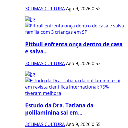
3CLIMAS CULTURA
Ago 9, 2026
0
52
Pitbull enfrenta onça dentro de casa
e salva...
3CLIMAS CULTURA
Ago 9, 2026
0
53
Estudo da Dra. Tatiana da
polilaminina sai em...
3CLIMAS CULTURA
Ago 9, 2026
0
55