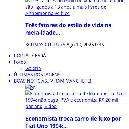
Três fatores do estilo de vida na
meia-idade...
3CLIMAS CULTURA
Ago 10, 2026
0
36
PORTAL CEARÁ
Fotos
Galeria
ÚLTIMAS POSTAGENS
BOAS NOTÍCIAS...VIRAM MANCHETE!
Economista troca carro de luxo por
Fiat Uno 1994:...