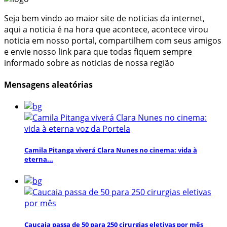
Seja bem vindo ao maior site de noticias da internet,
aqui a noticia é na hora que acontece, acontece virou
noticia em nosso portal, compartilhem com seus amigos
e envie nosso link para que todas fiquem sempre
informado sobre as noticias de nossa região
Mensagens aleatórias
Camila Pitanga viverá Clara Nunes no cinema: vida à
eterna...
Caucaia passa de 50 para 250 cirurgias eletivas por mês