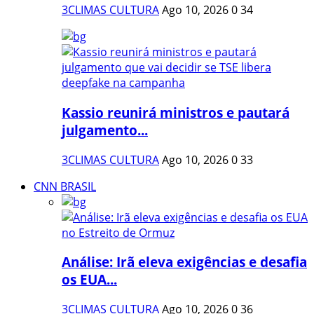
3CLIMAS CULTURA
Ago 10, 2026
0
34
Kassio reunirá ministros e pautará
julgamento...
3CLIMAS CULTURA
Ago 10, 2026
0
33
CNN BRASIL
Análise: Irã eleva exigências e desafia
os EUA...
3CLIMAS CULTURA
Ago 10, 2026
0
36