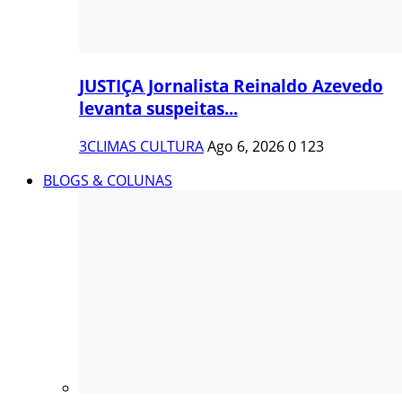
JUSTIÇA Jornalista Reinaldo Azevedo
levanta suspeitas...
3CLIMAS CULTURA
Ago 6, 2026
0
123
BLOGS & COLUNAS