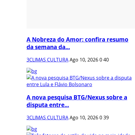
A Nobreza do Amor: confira resumo
da semana da...
3CLIMAS CULTURA
Ago 10, 2026
0
40
A nova pesquisa BTG/Nexus sobre a
disputa entre...
3CLIMAS CULTURA
Ago 10, 2026
0
39