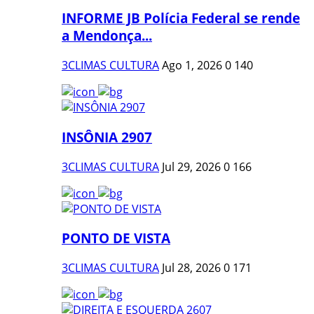
INFORME JB Polícia Federal se rende
a Mendonça...
3CLIMAS CULTURA
Ago 1, 2026
0
140
INSÔNIA 2907
3CLIMAS CULTURA
Jul 29, 2026
0
166
PONTO DE VISTA
3CLIMAS CULTURA
Jul 28, 2026
0
171