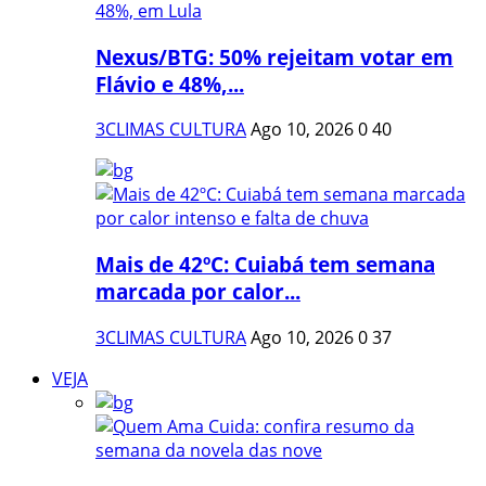
Nexus/BTG: 50% rejeitam votar em
Flávio e 48%,...
3CLIMAS CULTURA
Ago 10, 2026
0
40
Mais de 42ºC: Cuiabá tem semana
marcada por calor...
3CLIMAS CULTURA
Ago 10, 2026
0
37
VEJA