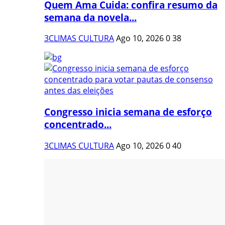
Quem Ama Cuida: confira resumo da
semana da novela...
3CLIMAS CULTURA
Ago 10, 2026
0
38
Congresso inicia semana de esforço
concentrado...
3CLIMAS CULTURA
Ago 10, 2026
0
40