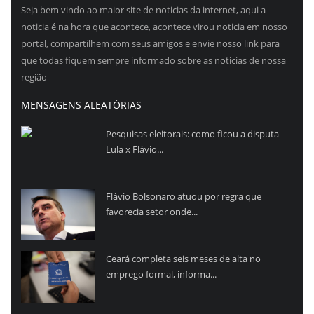
Seja bem vindo ao maior site de noticias da internet, aqui a
noticia é na hora que acontece, acontece virou noticia em nosso
portal, compartilhem com seus amigos e envie nosso link para
que todas fiquem sempre informado sobre as noticias de nossa
região
MENSAGENS ALEATÓRIAS
Pesquisas eleitorais: como ficou a disputa
Lula x Flávio...
Flávio Bolsonaro atuou por regra que
favorecia setor onde...
Ceará completa seis meses de alta no
emprego formal, informa...