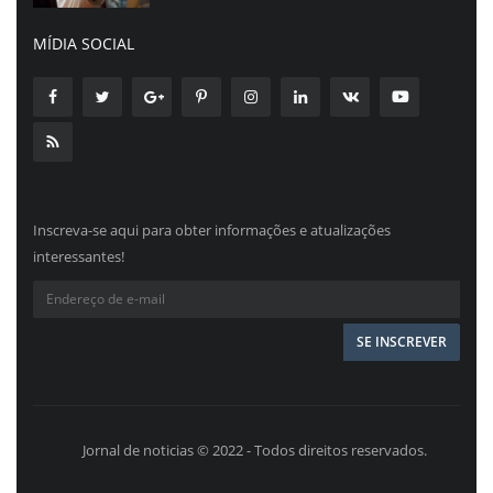
MÍDIA SOCIAL
Inscreva-se aqui para obter informações e atualizações
interessantes!
Jornal de noticias © 2022 - Todos direitos reservados.