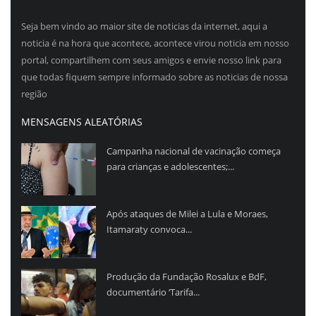
Seja bem vindo ao maior site de noticias da internet, aqui a
noticia é na hora que acontece, acontece virou noticia em nosso
portal, compartilhem com seus amigos e envie nosso link para
que todas fiquem sempre informado sobre as noticias de nossa
região
MENSAGENS ALEATÓRIAS
Campanha nacional de vacinação começa
para crianças e adolescentes;...
Após ataques de Milei a Lula e Moraes,
Itamaraty convoca...
Produção da Fundação Rosalux e BdF,
documentário ‘Tarifa...