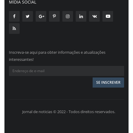
MÍDIA SOCIAL
Inscreva-se aqui para obter informações e atualizações
interessantes!
Jornal de noticias © 2022 - Todos direitos reservados.