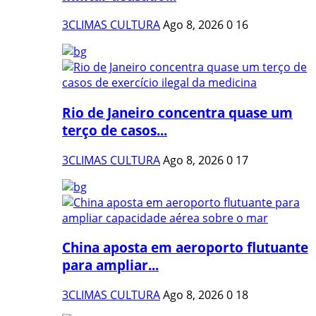
3CLIMAS CULTURA
Ago 8, 2026
0
16
Rio de Janeiro concentra quase um
terço de casos...
3CLIMAS CULTURA
Ago 8, 2026
0
17
China aposta em aeroporto flutuante
para ampliar...
3CLIMAS CULTURA
Ago 8, 2026
0
18