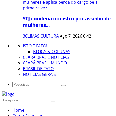
STJ condena ministro por assédio de
mulheres...
3CLIMAS CULTURA
Ago 7, 2026
0
42
ISTO É FATO!
BLOGS & COLUNAS
CEARÁ BRASIL NOTÍCIAS
CEARÁ BRASIL MUNDO 1
BRASIL DE FATO
NOTÍCIAS GERAIS
Home
Como Anunciar