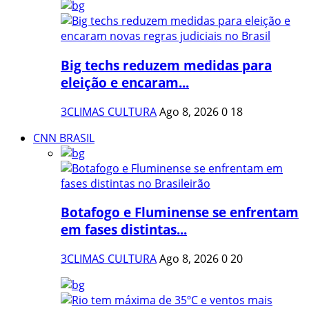
Big techs reduzem medidas para
eleição e encaram...
3CLIMAS CULTURA
Ago 8, 2026
0
18
CNN BRASIL
Botafogo e Fluminense se enfrentam
em fases distintas...
3CLIMAS CULTURA
Ago 8, 2026
0
20