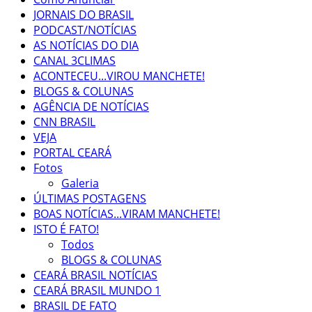
JORNAIS DO BRASIL
PODCAST/NOTÍCIAS
AS NOTÍCIAS DO DIA
CANAL 3CLIMAS
ACONTECEU...VIROU MANCHETE!
BLOGS & COLUNAS
AGÊNCIA DE NOTÍCIAS
CNN BRASIL
VEJA
PORTAL CEARÁ
Fotos
Galeria
ÚLTIMAS POSTAGENS
BOAS NOTÍCIAS...VIRAM MANCHETE!
ISTO É FATO!
Todos
BLOGS & COLUNAS
CEARÁ BRASIL NOTÍCIAS
CEARÁ BRASIL MUNDO 1
BRASIL DE FATO