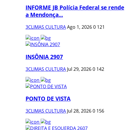
INFORME JB Polícia Federal se rende
a Mendonça...
3CLIMAS CULTURA
Ago 1, 2026
0
121
INSÔNIA 2907
3CLIMAS CULTURA
Jul 29, 2026
0
142
PONTO DE VISTA
3CLIMAS CULTURA
Jul 28, 2026
0
156