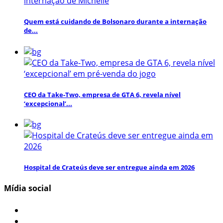
Quem está cuidando de Bolsonaro durante a internação
de...
CEO da Take-Two, empresa de GTA 6, revela nível
‘excepcional’...
Hospital de Crateús deve ser entregue ainda em 2026
Mídia social