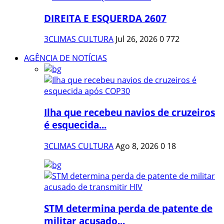
DIREITA E ESQUERDA 2607
3CLIMAS CULTURA
Jul 26, 2026
0
772
AGÊNCIA DE NOTÍCIAS
Ilha que recebeu navios de cruzeiros
é esquecida...
3CLIMAS CULTURA
Ago 8, 2026
0
18
STM determina perda de patente de
militar acusado...