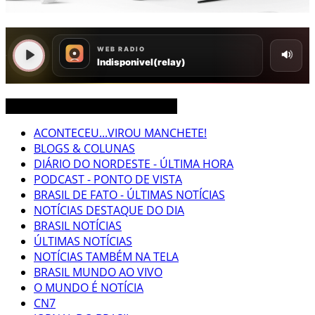
CEARÁ BRASIL MUNDO NOTÍCIAS
ACONTECEU...VIROU MANCHETE!
BLOGS & COLUNAS
DIÁRIO DO NORDESTE - ÚLTIMA HORA
PODCAST - PONTO DE VISTA
BRASIL DE FATO - ÚLTIMAS NOTÍCIAS
NOTÍCIAS DESTAQUE DO DIA
BRASIL NOTÍCIAS
ÚLTIMAS NOTÍCIAS
NOTÍCIAS TAMBÉM NA TELA
BRASIL MUNDO AO VIVO
O MUNDO É NOTÍCIA
CN7