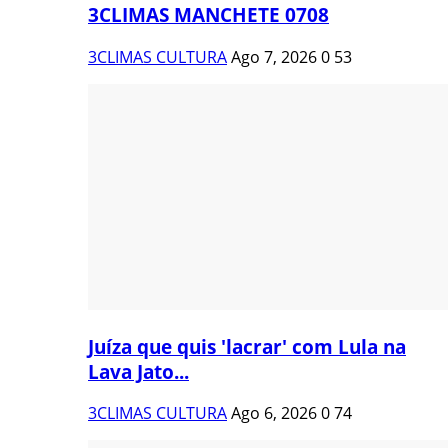
3CLIMAS MANCHETE 0708
3CLIMAS CULTURA
Ago 7, 2026
0
53
Juíza que quis 'lacrar' com Lula na
Lava Jato...
3CLIMAS CULTURA
Ago 6, 2026
0
74