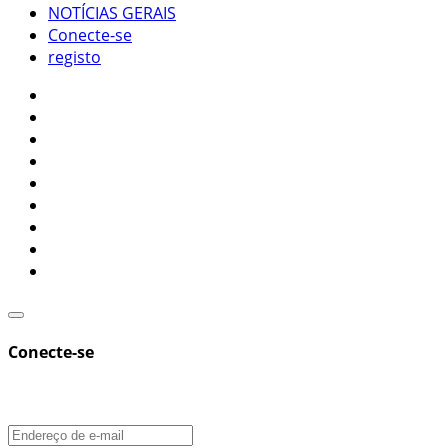
NOTÍCIAS GERAIS
Conecte-se
registo
Conecte-se