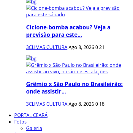
Ciclone-bomba acabou? Veja a
previsão para este...
3CLIMAS CULTURA
Ago 8, 2026
0
21
Grêmio x São Paulo no Brasileirão:
onde assistir...
3CLIMAS CULTURA
Ago 8, 2026
0
18
PORTAL CEARÁ
Fotos
Galeria