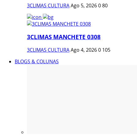
3CLIMAS CULTURA
Ago 5, 2026
0
80
3CLIMAS MANCHETE 0308
3CLIMAS CULTURA
Ago 4, 2026
0
105
BLOGS & COLUNAS