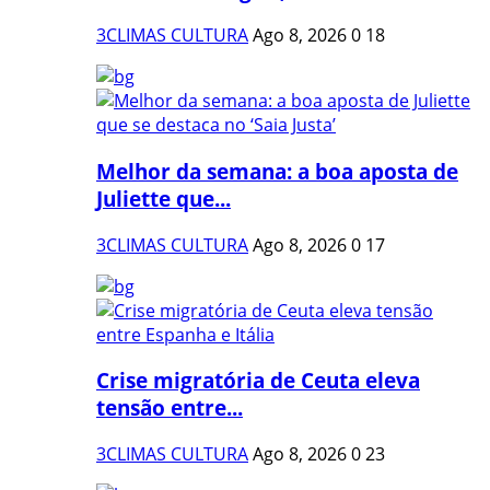
3CLIMAS CULTURA
Ago 8, 2026
0
18
Melhor da semana: a boa aposta de
Juliette que...
3CLIMAS CULTURA
Ago 8, 2026
0
17
Crise migratória de Ceuta eleva
tensão entre...
3CLIMAS CULTURA
Ago 8, 2026
0
23