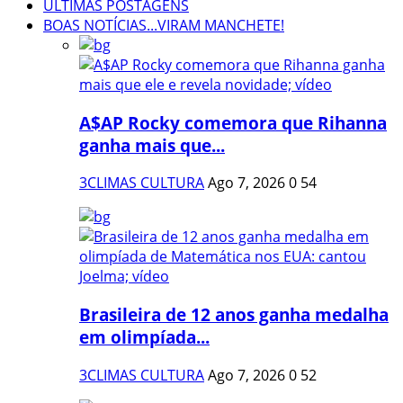
ÚLTIMAS POSTAGENS
BOAS NOTÍCIAS...VIRAM MANCHETE!
A$AP Rocky comemora que Rihanna
ganha mais que...
3CLIMAS CULTURA
Ago 7, 2026
0
54
Brasileira de 12 anos ganha medalha
em olimpíada...
3CLIMAS CULTURA
Ago 7, 2026
0
52