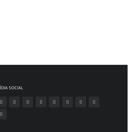
ÍDIA SOCIAL