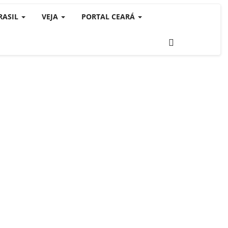
RASIL
VEJA
PORTAL CEARÁ