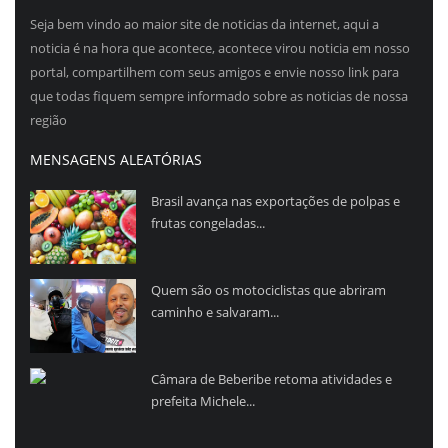
Seja bem vindo ao maior site de noticias da internet, aqui a
noticia é na hora que acontece, acontece virou noticia em nosso
portal, compartilhem com seus amigos e envie nosso link para
que todas fiquem sempre informado sobre as noticias de nossa
região
MENSAGENS ALEATÓRIAS
Brasil avança nas exportações de polpas e
frutas congeladas...
Quem são os motociclistas que abriram
caminho e salvaram...
Câmara de Beberibe retoma atividades e
prefeita Michele...